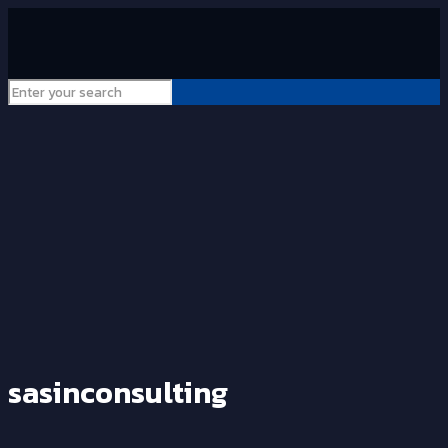
sasinconsulting