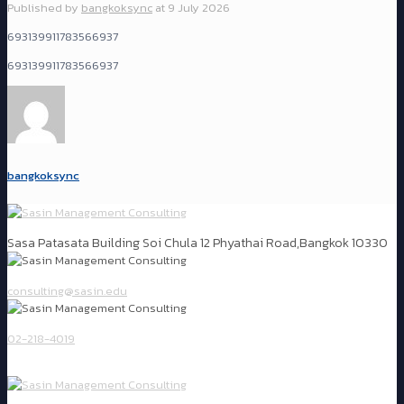
Published by
bangkoksync
at
9 July 2026
693139911783566937
693139911783566937
bangkoksync
Sasa Patasata Building Soi Chula 12 Phyathai Road,Bangkok 10330
consulting@sasin.edu
02-218-4019