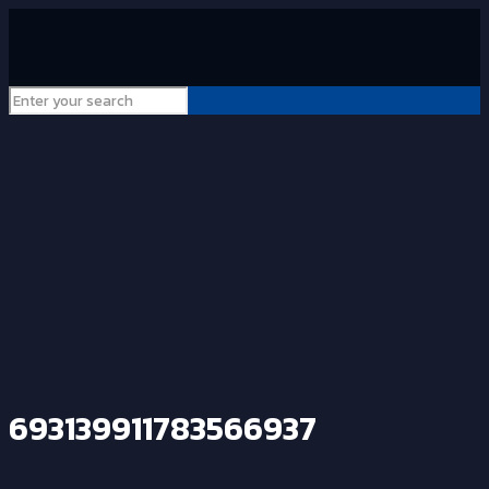
693139911783566937