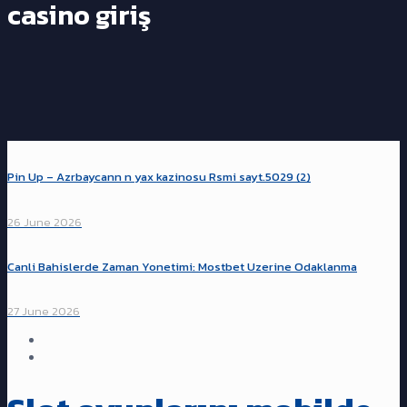
casino giriş
Pin Up – Azrbaycann n yax kazinosu Rsmi sayt.5029 (2)
26 June 2026
Canli Bahislerde Zaman Yonetimi: Mostbet Uzerine Odaklanma
27 June 2026