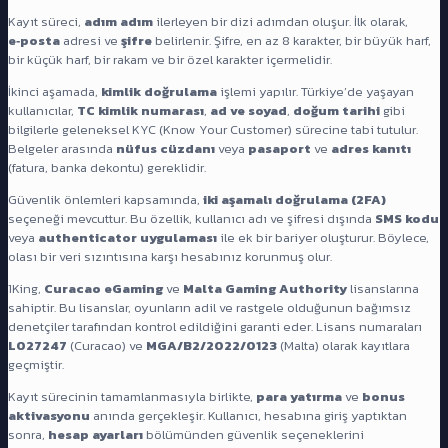
Kayıt süreci,
adım adım
ilerleyen bir dizi adımdan oluşur. İlk olarak,
e‑posta
adresi ve
şifre
belirlenir. Şifre, en az 8 karakter, bir büyük harf,
bir küçük harf, bir rakam ve bir özel karakter içermelidir.
İkinci aşamada,
kimlik doğrulama
işlemi yapılır. Türkiye’de yaşayan
kullanıcılar,
TC kimlik numarası
,
ad ve soyad
,
doğum tarihi
gibi
bilgilerle geleneksel KYC (Know Your Customer) sürecine tabi tutulur.
Belgeler arasında
nüfus cüzdanı
veya
pasaport
ve
adres kanıtı
(fatura, banka dekontu) gereklidir.
Güvenlik önlemleri kapsamında,
iki aşamalı doğrulama (2FA)
seçeneği mevcuttur. Bu özellik, kullanıcı adı ve şifresi dışında
SMS kodu
veya
authenticator uygulaması
ile ek bir bariyer oluşturur. Böylece,
olası bir veri sızıntısına karşı hesabınız korunmuş olur.
1King,
Curacao eGaming
ve
Malta Gaming Authority
lisanslarına
sahiptir. Bu lisanslar, oyunların adil ve rastgele olduğunun bağımsız
denetçiler tarafından kontrol edildiğini garanti eder. Lisans numaraları
L027247
(Curacao) ve
MGA/B2/2022/0123
(Malta) olarak kayıtlara
geçmiştir.
Kayıt sürecinin tamamlanmasıyla birlikte,
para yatırma
ve
bonus
aktivasyonu
anında gerçekleşir. Kullanıcı, hesabına giriş yaptıktan
sonra,
hesap ayarları
bölümünden güvenlik seçeneklerini