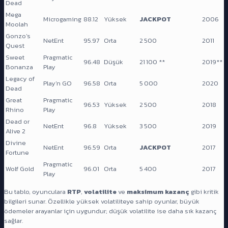
Dead
Mega
Microgaming
88.12
Yüksek
JACKPOT
2006
Moolah
Gonzo’s
NetEnt
95.97
Orta
2 500
2011
Quest
Sweet
Pragmatic
96.48
Düşük
21 100 **
2019**
Bonanza
Play
Legacy of
Play’n GO
96.58
Orta
5 000
2020
Dead
Great
Pragmatic
96.53
Yüksek
2 500
2018
Rhino
Play
Dead or
NetEnt
96.8
Yüksek
3 500
2019
Alive 2
Divine
NetEnt
96.59
Orta
JACKPOT
2017
Fortune
Pragmatic
Wolf Gold
96.01
Orta
5 400
2017
Play
Bu tablo, oyunculara
RTP
,
volatilite
ve
maksimum kazanç
gibi kritik
bilgileri sunar. Özellikle yüksek volatiliteye sahip oyunlar, büyük
ödemeler arayanlar için uygundur; düşük volatilite ise daha sık kazanç
sağlar.