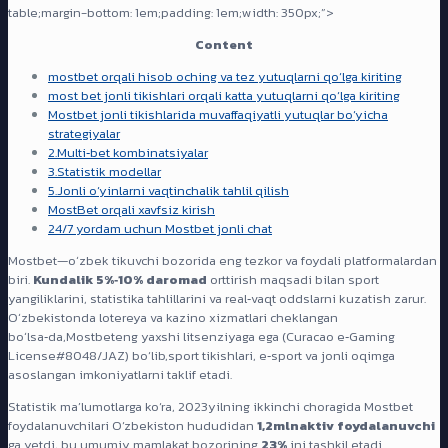
table;margin-bottom: 1em;padding: 1em;width: 350px;”>
Content
mostbet orqali hisob oching va tez yutuqlarni qo‘lga kiriting
most bet jonli tikishlari orqali katta yutuqlarni qo‘lga kiriting
Mostbet jonli tikishlarida muvaffaqiyatli yutuqlar bo‘yicha
strategiyalar
2.Multi‑bet kombinatsiyalar
3.Statistik modellar
5.Jonli o‘yinlarni vaqtinchalik tahlil qilish
MostBet orqali xavfsiz kirish
24/7 yordam uchun Mostbet jonli chat
Mostbet—oʻzbek tikuvchi bozorida eng tezkor va foydali platformalardan
biri.
Kundalik 5%‑10% daromad
orttirish maqsadi bilan sport
yangiliklarini, statistika tahlillarini va real‑vaqt oddslarni kuzatish zarur.
Oʻzbekistonda lotereya va kazino xizmatlari cheklangan
boʻlsa‑da,Mostbeteng yaxshi litsenziyaga ega (Curacao e‑Gaming
License#8048/JAZ) bo‘lib,sport tikishlari, e‑sport va jonli oqimga
asoslangan imkoniyatlarni taklif etadi.
Statistik ma’lumotlarga ko‘ra, 2023yilning ikkinchi choragida Mostbet
foydalanuvchilari O‘zbekiston hududidan
1,2mlnaktiv foydalanuvchi
ga yetdi, bu umumiy mamlakat bozorining
23%
ini tashkil etadi.