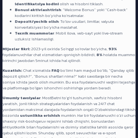
identifikatsiya kodini
olish va hisobni tiklash.
Bonusi aktivlashtirish
: “Welcome Bonus” yoki “Cash‑back”
kodlarini kiritish bo‘yicha ko‘rsatmalar.
Depozit/yechib olish
: To‘lov usullari, limitlar, valyuta
konvertatsiyasi bo‘yicha maslahat.
Texnik muammolar
: Mobil ilova, veb‑sayt yoki live‑stream
uzluksiz ishlamasligi.
Mijozlar fikri:
2023‑yil oxirida So‘nggi so‘rovlar bo‘yicha,
93%
foydalanuvchilar chat xizmatidan qoniqish bildirdi,
8%
holatda muammo
birinchi javobdan 5minut ichida hal qilindi.
Kuzatish:
Chat xizmatida
FAQ
bo‘limi ham mavjud bo‘lib, “Qanday qilib
depozit qilish?”, “Bonus shartlari nima?” kabi savollarga bir necha
soniya ichida javob olish mumkin. Bu esa foydalanuvchi vaqtini tejashga
va platformaga bo‘lgan ishonchni oshirishga yordam beradi.
Umumiy tavsiyalar
: MostBetni to‘g‘ri tushunish, xavfsiz hisobni
yaratish, jonli tikish strategiyalaridan foydalanish va 24/7 chat
yordamidan maksimal darajada foydalanish orqali O‘zbekistondagi tikish
bozorida
ustunlikka erishish
mumkin. Har bir foydalanuvchi o‘zi uchun
shaxsiy risk‑boshqaruv rejasini ishlab chiqishi, bonuslardan
ehtiyotkorlik bilan foydalanishi va doimiy statistika tahlili asosida qaror
qabul qilishi lozim. Shunday qilib, sport sevuvchilar va e‑sport