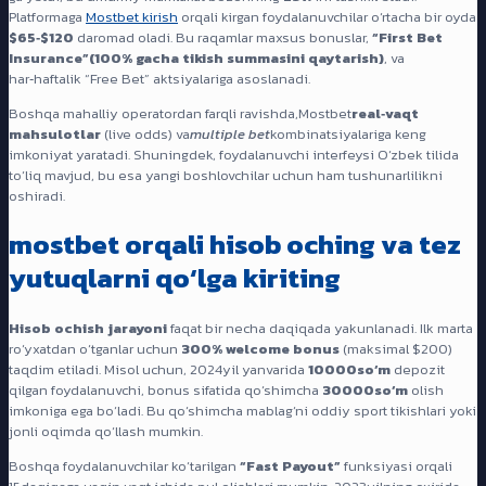
Platformaga
Mostbet kirish
orqali kirgan foydalanuvchilar o‘rtacha bir oyda
$65‑$120
daromad oladi. Bu raqamlar maxsus bonuslar,
“First Bet
Insurance”(100% gacha tikish summasini qaytarish)
, va
har‑haftalik “Free Bet” aktsiyalariga asoslanadi.
Boshqa mahalliy operatordan farqli ravishda,Mostbet
real‑vaqt
mahsulotlar
(live odds) va
multiple bet
kombinatsiyalariga keng
imkoniyat yaratadi. Shuningdek, foydalanuvchi interfeysi O‘zbek tilida
to‘liq mavjud, bu esa yangi boshlovchilar uchun ham tushunarlilikni
oshiradi.
mostbet orqali hisob oching va tez
yutuqlarni qo‘lga kiriting
Hisob ochish jarayoni
faqat bir necha daqiqada yakunlanadi. Ilk marta
ro‘yxatdan o‘tganlar uchun
300% welcome bonus
(maksimal $200)
taqdim etiladi. Misol uchun, 2024yil yanvarida
10000so‘m
depozit
qilgan foydalanuvchi, bonus sifatida qo‘shimcha
30000so‘m
olish
imkoniga ega bo‘ladi. Bu qo‘shimcha mablag‘ni oddiy sport tikishlari yoki
jonli oqimda qo‘llash mumkin.
Boshqa foydalanuvchilar ko‘tarilgan
“Fast Payout”
funksiyasi orqali