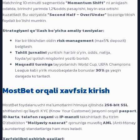
Matchning 10‑minutli segmentida
“Momentum Shift”
ni aniqlash:
odatda, birinchi yarimda 1,2%odds pasayishi, keyin esa ortishi
kuzatiladi. Bu vaziyatda
“Second Half – Over/Under”
bozoriga tikish
foydali bo‘lishi mumkin.
Strategiyani qo‘llash bo‘yicha amaliy tavsiyalar:
Har bir tikishdan oldin
risk‑management
(max5% depozit)
belgilash.
Tahlil jurnalini
yuritish: har bir o‘yin, odds, natija,
foyda/yo‘qotish miqdorini yozib borish.
Maqsadli turnirga
tayyorlanish: World Cup, UEFA Champions
League kabi yirik musobaqalarda bonuslar
30%
ga yaqin
darajada ko‘tariladi.
MostBet orqali xavfsiz kirish
MostBet foydalanuvchi ma’lumotlarini himoya qilishda
256‑bit SSL
shifrlashni qo‘llaydi. KYC (Know Your Customer) jarayoni orqali
pasport
,
ID‑karta
,
telefon raqami
va
IP‑manzil
tekshiriladi. Bu tizim
O‘zbekiston
“Moliyaviy nazorat”
qonuniga muvofiq
AML
(Anti‑Money
Laundering) standartlariga ham mos keladi.
Xavfsizlikni oshirish usullari: