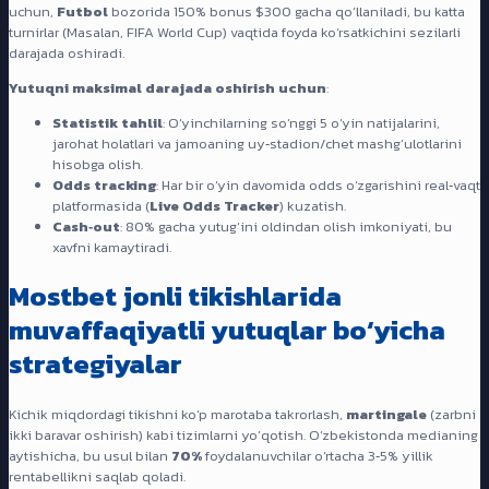
uchun,
Futbol
bozorida 150% bonus $300 gacha qo‘llaniladi, bu katta
turnirlar (Masalan, FIFA World Cup) vaqtida foyda ko‘rsatkichini sezilarli
darajada oshiradi.
Yutuqni maksimal darajada oshirish uchun
:
Statistik tahlil
: O‘yinchilarning so‘nggi 5 o‘yin natijalarini,
jarohat holatlari va jamoaning uy‑stadion/chet mashg‘ulotlarini
hisobga olish.
Odds tracking
: Har bir o‘yin davomida odds o‘zgarishini real‑vaqt
platformasida (
Live Odds Tracker
) kuzatish.
Cash‑out
: 80% gacha yutug‘ini oldindan olish imkoniyati, bu
xavfni kamaytiradi.
Mostbet jonli tikishlarida
muvaffaqiyatli yutuqlar bo‘yicha
strategiyalar
Kichik miqdordagi tikishni ko‘p marotaba takrorlash,
martingale
(zarbni
ikki baravar oshirish) kabi tizimlarni yo‘qotish. O‘zbekistonda medianing
aytishicha, bu usul bilan
70%
foydalanuvchilar o‘rtacha 3‑5% yillik
rentabellikni saqlab qoladi.