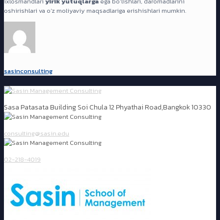
ixlosmandlari
yirik yutuqlarga
ega bo‘lishlari, daromadlarini
oshirishlari va o‘z moliyaviy maqsadlariga erishishlari mumkin.
sasinconsulting
Sasa Patasata Building Soi Chula 12 Phyathai Road,Bangkok 10330
consulting@sasin.edu
02-218-4019