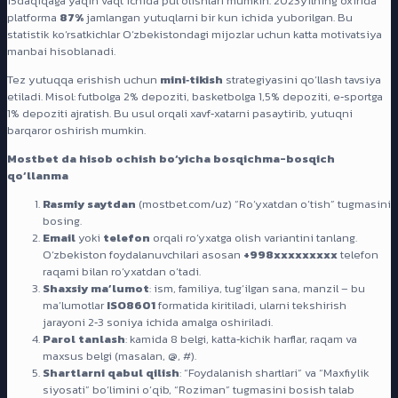
15daqiqaga yaqin vaqt ichida pul olishlari mumkin. 2023yilning oxirida
platforma
87%
jamlangan yutuqlarni bir kun ichida yuborilgan. Bu
statistik ko‘rsatkichlar O‘zbekistondagi mijozlar uchun katta motivatsiya
manbai hisoblanadi.
Tez yutuqqa erishish uchun
mini‑tikish
strategiyasini qo‘llash tavsiya
etiladi. Misol: futbolga 2% depoziti, basketbolga 1,5% depoziti, e‑sportga
1% depoziti ajratish. Bu usul orqali xavf‑xatarni pasaytirib, yutuqni
barqaror oshirish mumkin.
Mostbet da hisob ochish bo‘yicha bosqichma-bosqich
qo‘llanma
Rasmiy saytdan
(mostbet.com/uz) “Ro‘yxatdan o‘tish” tugmasini
bosing.
Email
yoki
telefon
orqali ro‘yxatga olish variantini tanlang.
O‘zbekiston foydalanuvchilari asosan
+998xxxxxxxxx
telefon
raqami bilan ro‘yxatdan o‘tadi.
Shaxsiy ma’lumot
: ism, familiya, tug‘ilgan sana, manzil – bu
ma’lumotlar
ISO8601
formatida kiritiladi, ularni tekshirish
jarayoni 2‑3 soniya ichida amalga oshiriladi.
Parol tanlash
: kamida 8 belgi, katta‑kichik harflar, raqam va
maxsus belgi (masalan, @, #).
Shartlarni qabul qilish
: “Foydalanish shartlari” va “Maxfiylik
siyosati” bo‘limini o‘qib, “Roziman” tugmasini bosish talab