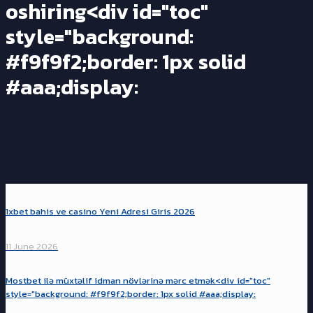
oshiring<div id="toc"
style="background:
#f9f9f2;border: 1px solid
#aaa;display:
1xbet bahis ve casino Yeni Adresi Giris 2026
11 June 2026
Mostbet ilə müxtəlif idman növlərinə mərc etmək<div id="toc"
style="background: #f9f9f2;border: 1px solid #aaa;display: