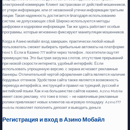
электронной коммерции. Клиент застрахован от действий мошенников,
от утери информации, или от незаконной утечки информации третьим
лицам. Такая надежность достигается благодаря использованию
систем, не допускающих сбой. Широко используются методы
шифровки и кодировки информации. Так же здесь работают особые
программы, которые мгновенно фиксируют манипуляции мошенников.
Когда в Азино мобайл вход завершен, практически любой новый
пользователь сможет выбирать прибыльные автоматы на платформе
html 5. Если в Казино 777 войти через телефон , посетители ощутят
преимущества. Это быстрая загрузка слотов, отсутствие прерываний
при низкой скорости интернета, удобный интерфейс. Если
использовать упрощенную версию, с экрана исчезают рекламные
баннеры. Отличительной чертой оформления сайта является наличие
бордовых оттенков. Удобством сайта также является возможность
перевода интерфейса, инструкций и правил на турецкий, русский и
английский языки. Как и на большинстве сайтов казино, Azino Mobile
имеет свою рекламу, что тоже в плюс – не навязчивые рекламные
ролики привлекают новых клиентов на игровую площадку. Azino777
mobile позволяет пополнять депозит и выводить деньги.
Регистрация и вход в Азино Мобайл