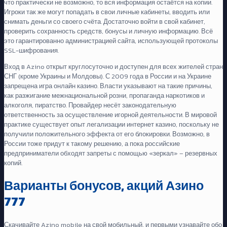
что практически не возможно, то вся информация остаётся на копии.
Игроки так же могут попадать в свои личные кабинеты, вводить или
снимать деньги со своего счёта. Достаточно войти в свой кабинет,
проверить сохранность средств, бонусы и личную информацию. Всё
это гарантированно администрацией сайта, использующей протоколы
SSL-шифрования.
Вход в Azino открыт круглосуточно и доступен для всех жителей стран
СНГ (кроме Украины и Молдовы). С 2009 года в России и на Украине
запрещена игра онлайн казино. Власти указывают на такие причины,
как разжигание межнациональной розни, пропаганда наркотиков и
алкоголя, пиратство. Провайдер несёт законодательную
ответственность за осуществление игорной деятельности. В мировой
практике существует опыт легализации интернет казино, поскольку не
получили положительного эффекта от его блокировки. Возможно, в
России тоже придут к такому решению, а пока российские
предприниматели обходят запреты с помощью «зеркал» – резервных
копий.
Варианты бонусов, акций Азино
777
Скачивайте Azino mobile на свой мобильный, и первыми узнавайте обо