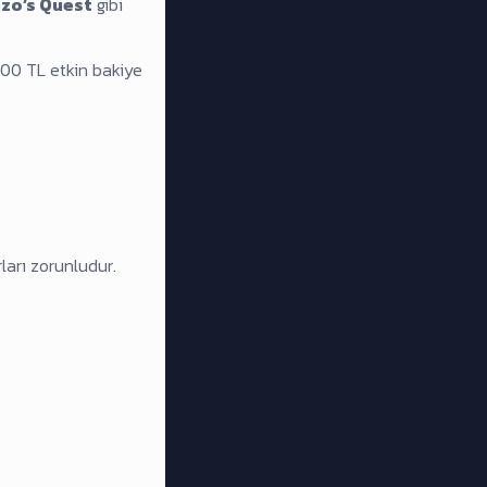
zo’s Quest
gibi
,000 TL etkin bakiye
ları zorunludur.