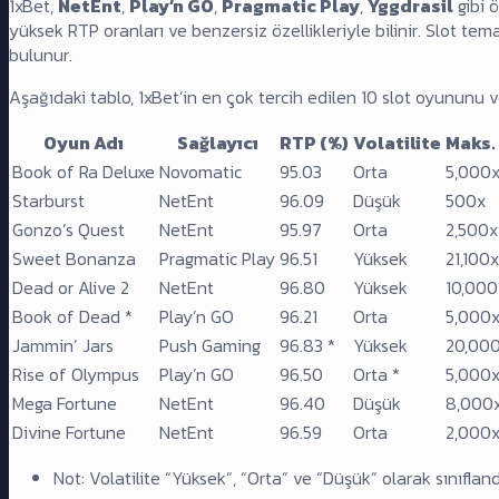
1xBet,
NetEnt
,
Play’n GO
,
Pragmatic Play
,
Yggdrasil
gibi ö
yüksek RTP oranları ve benzersiz özellikleriyle bilinir. Slot tem
bulunur.
Aşağıdaki tablo, 1xBet’in en çok tercih edilen 10 slot oyununu ve
Oyun Adı
Sağlayıcı
RTP (%)
Volatilite
Maks.
Book of Ra Deluxe
Novomatic
95.03
Orta
5,000
Starburst
NetEnt
96.09
Düşük
500x
Gonzo’s Quest
NetEnt
95.97
Orta
2,500x
Sweet Bonanza
Pragmatic Play
96.51
Yüksek
21,100x
Dead or Alive 2
NetEnt
96.80
Yüksek
10,000
Book of Dead *
Play’n GO
96.21
Orta
5,000
Jammin’ Jars
Push Gaming
96.83 *
Yüksek
20,00
Rise of Olympus
Play’n GO
96.50
Orta *
5,000
Mega Fortune
NetEnt
96.40
Düşük
8,000
Divine Fortune
NetEnt
96.59
Orta
2,000
Not: Volatilite “Yüksek”, “Orta” ve “Düşük” olarak sınıfland