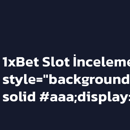
1xBet Slot İncelem
style="background:
solid #aaa;display