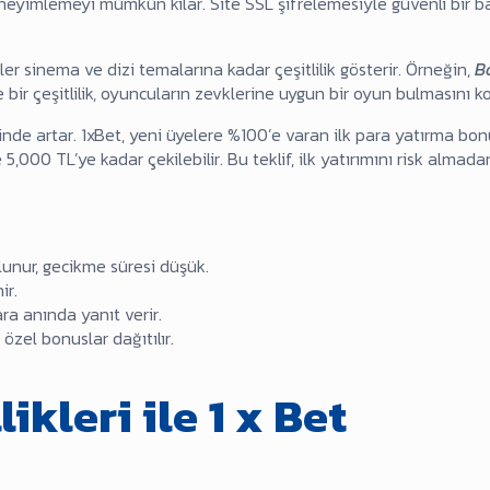
deneyimlemeyi mümkün kılar. Site SSL şifrelemesiyle güvenli bir b
r sinema ve dizi temalarına kadar çeşitlilik gösterir. Örneğin,
B
 bir çeşitlilik, oyuncuların zevklerine uygun bir oyun bulmasını kol
inde artar. 1xBet, yeni üyelere %100’e varan ilk para yatırma bo
 5,000 TL’ye kadar çekilebilir. Bu teklif, ilk yatırımını risk alma
lunur, gecikme süresi düşük.
ir.
ra anında yanıt verir.
 özel bonuslar dağıtılır.
kleri ile 1 x Bet