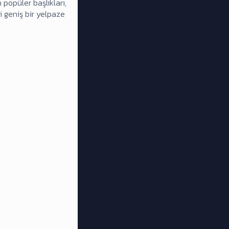
 popüler başlıkları,
bi geniş bir yelpaze