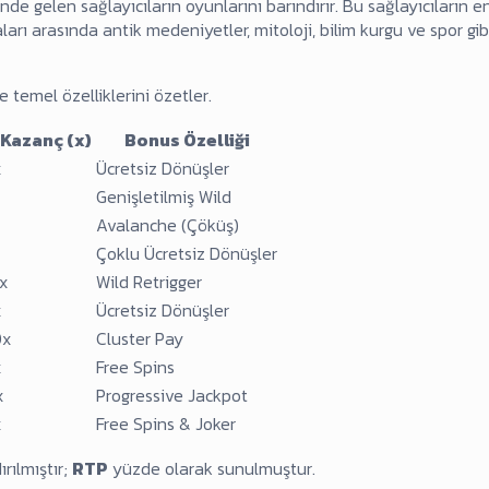
nde gelen sağlayıcıların oyunlarını barındırır. Bu sağlayıcıların en
aları arasında antik medeniyetler, mitoloji, bilim kurgu ve spor gi
 temel özelliklerini özetler.
 Kazanç (x)
Bonus Özelliği
x
Ücretsiz Dönüşler
Genişletilmiş Wild
Avalanche (Çöküş)
Çoklu Ücretsiz Dönüşler
x
Wild Retrigger
x
Ücretsiz Dönüşler
0x
Cluster Pay
x
Free Spins
x
Progressive Jackpot
x
Free Spins & Joker
ırılmıştır;
RTP
yüzde olarak sunulmuştur.