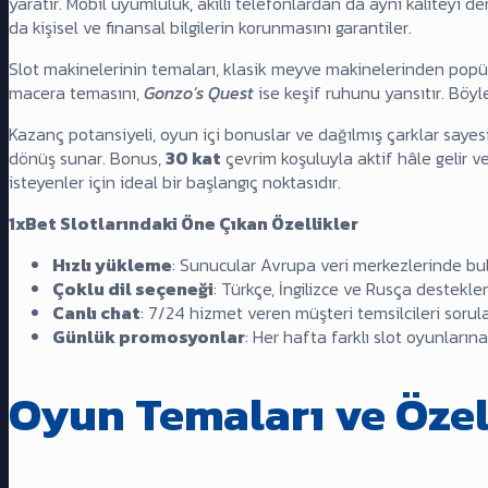
yaratır. Mobil uyumluluk, akıllı telefonlardan da aynı kaliteyi 
da kişisel ve finansal bilgilerin korunmasını garantiler.
Slot makinelerinin temaları, klasik meyve makinelerinden popüle
macera temasını,
Gonzo’s Quest
ise keşif ruhunu yansıtır. Böyle
Kazanç potansiyeli, oyun içi bonuslar ve dağılmış çarklar sayes
dönüş sunar. Bonus,
30 kat
çevrim koşuluyla aktif hâle gelir ve
isteyenler için ideal bir başlangıç noktasıdır.
1xBet Slotlarındaki Öne Çıkan Özellikler
Hızlı yükleme
: Sunucular Avrupa veri merkezlerinde bu
Çoklu dil seçeneği
: Türkçe, İngilizce ve Rusça desteklen
Canlı chat
: 7/24 hizmet veren müşteri temsilcileri sorula
Günlük promosyonlar
: Her hafta farklı slot oyunlarına
Oyun Temaları ve Özelli