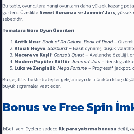
Bu tablo, oyunculara hangi oyunların daha yüksek kazanç potan
gösterir. Özellikle
Sweet Bonanza
ve
Jammin’ Jars
, yüksek
sebebidir.
Temalara Göre Oyun Önerileri
Antik Mısır
:
Book of Ra Deluxe
,
Book of Dead
– Gizemli 
Klasik Meyve
:
Starburst
– Basit oynanış, düşük volatilit
Macera ve Keşif
:
Gonzo’s Quest
– Avalanche özelliği, ort
Modern Popüler Kültür
:
Jammin’ Jars
– Renkli grafikle
Lüks ve Zenginlik
:
Mega Fortune
– Progressif jackpot, d
Bu çeşitlilik, farklı stratejiler geliştirmeyi de mümkün kılar; dü
büyük sıçramalar vaat eder.
Bonus ve Free Spin İm
1xBet, yeni üyelere sadece
ilk para yatırma bonusu
değil, 